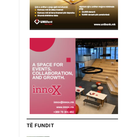
TË FUNDIT