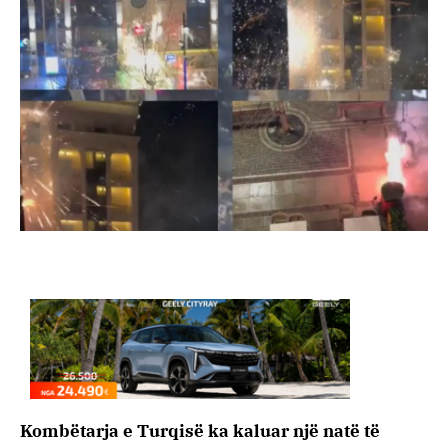
Kombëtarja e Turqisë ka kaluar një natë të