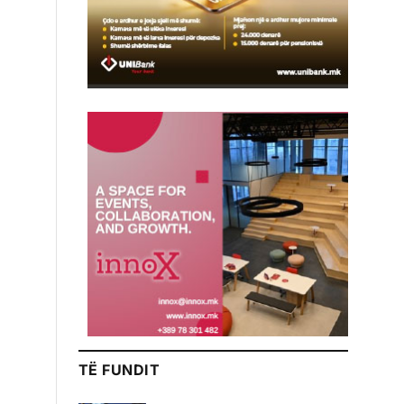
TË FUNDIT