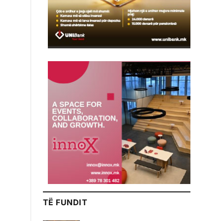
TË FUNDIT