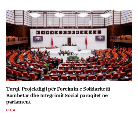
Turqi, Projektligji për Forcimin e Solidaritetit
Kombëtar dhe Integrimit Social paraqitet në
parlament
BOTA