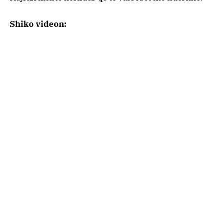
Shiko videon: