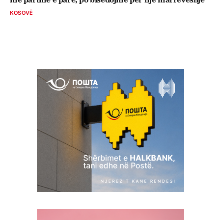
KOSOVË