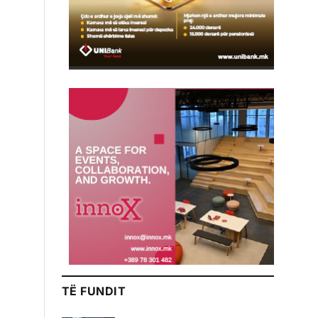
TË FUNDIT