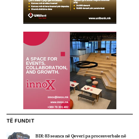
TË FUNDIT
BDI: 83 seanca në Qeveri pa procesverbale në