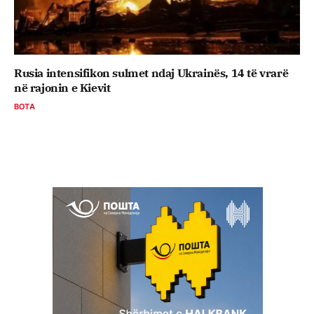
Rusia intensifikon sulmet ndaj Ukrainës, 14 të vrarë
në rajonin e Kievit
BOTA