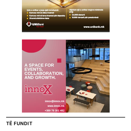
TË FUNDIT