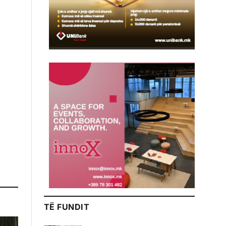
TË FUNDIT