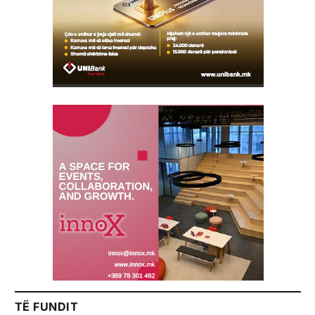
TË FUNDIT