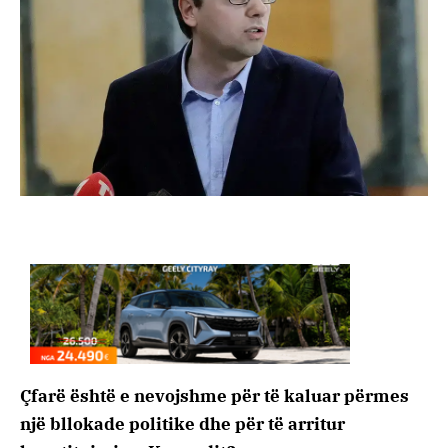
Çfarë është e nevojshme për të kaluar përmes
një bllokade politike dhe për të arritur