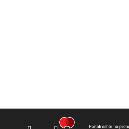
Portali është në pron