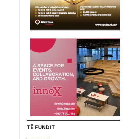
TË FUNDIT