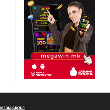
 MEDIA GROUP