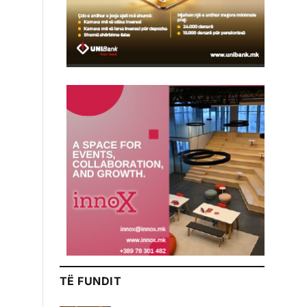
TË FUNDIT