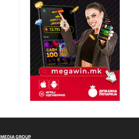
 MEDIA GROUP