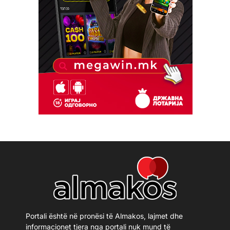
Portali është në pronësi të Almakos, lajmet dhe
informacionet tjera nga portali nuk mund të