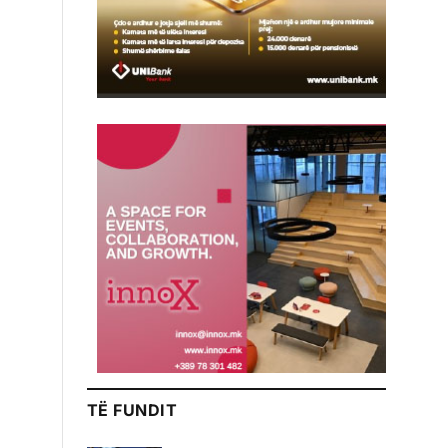
TË FUNDIT