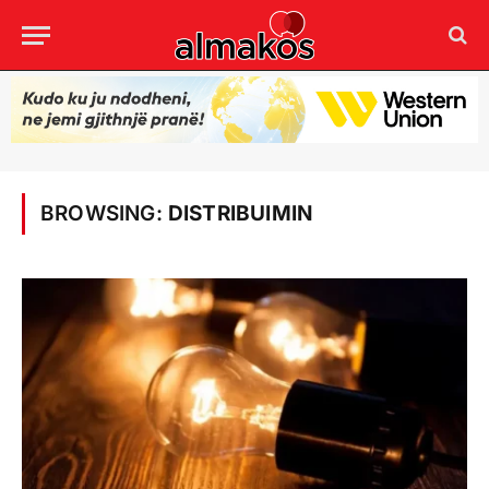
BROWSING:
DISTRIBUIMIN