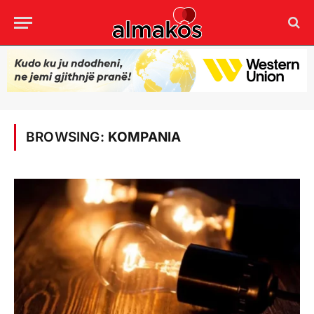
BROWSING:
KOMPANIA