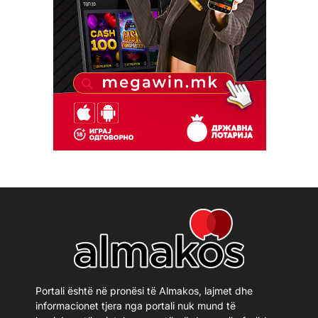
Portali është në pronësi të Almakos, lajmet dhe
informacionet tjera nga portali nuk mund të