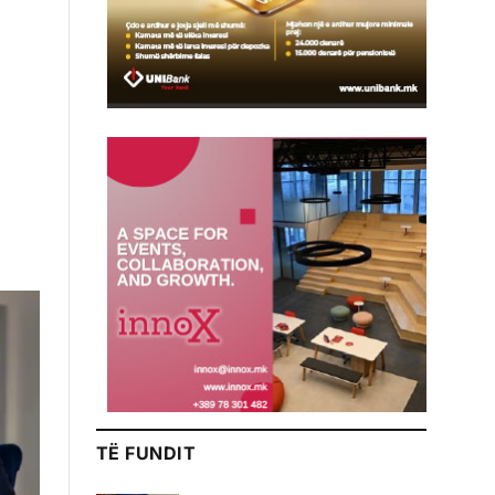
TË FUNDIT