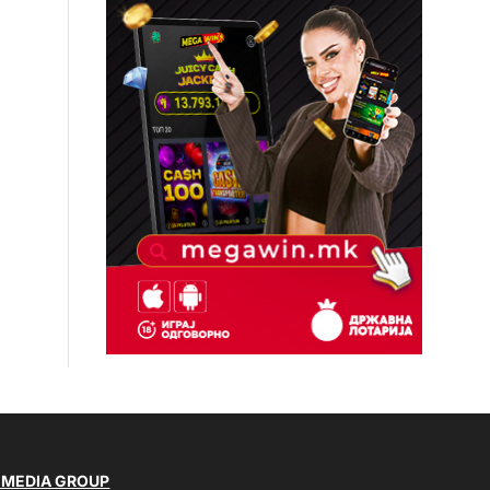
 MEDIA GROUP