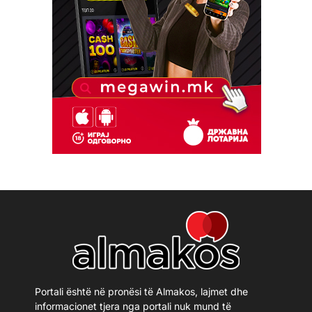
Portali është në pronësi të Almakos, lajmet dhe
informacionet tjera nga portali nuk mund të