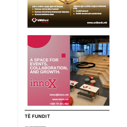
TË FUNDIT