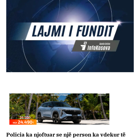
Policia ka njoftuar se një person ka vdekur të