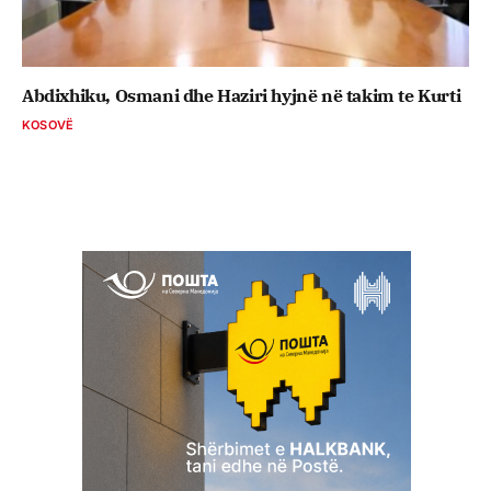
Abdixhiku, Osmani dhe Haziri hyjnë në takim te Kurti
KOSOVË