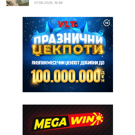
07.08.2026, 19:49