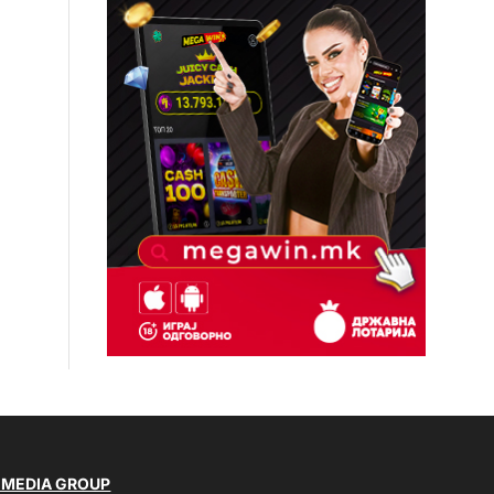
 MEDIA GROUP