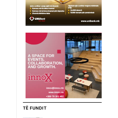
TË FUNDIT