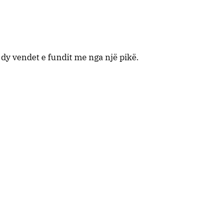
dy vendet e fundit me nga një pikë.