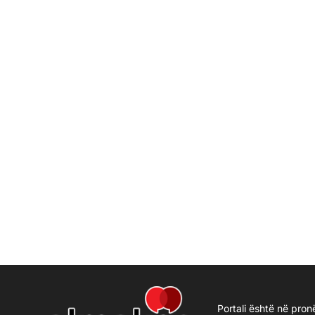
Portali është në pron