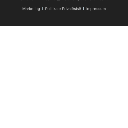
Marketing
Politika e Privatësisë
Impressum