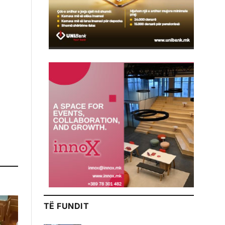
TË FUNDIT