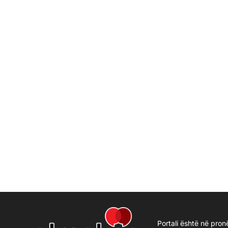
Portali është në pron