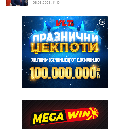
06.08.2026, 14:19