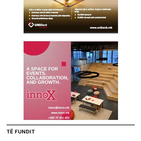
TË FUNDIT