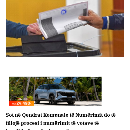
Sot në Qendrat Komunale të Numërimit do të
fillojë procesi i numërimit të votave të