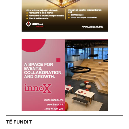
TË FUNDIT