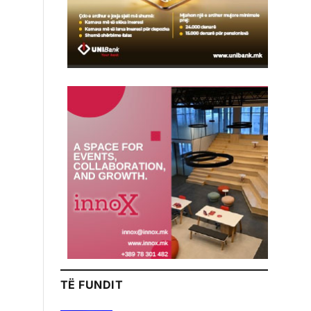
TË FUNDIT