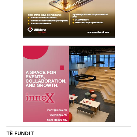
TË FUNDIT