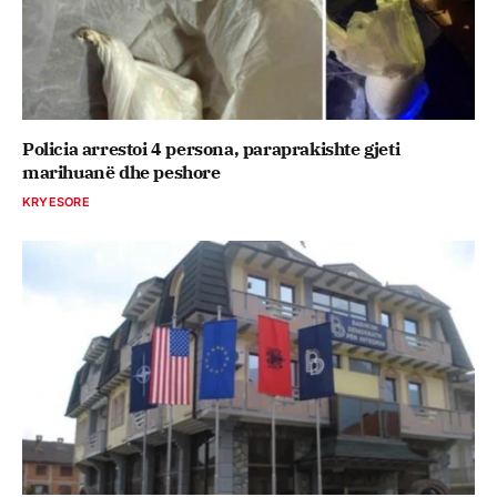
Policia arrestoi 4 persona, paraprakishte gjeti
marihuanë dhe peshore
KRYESORE