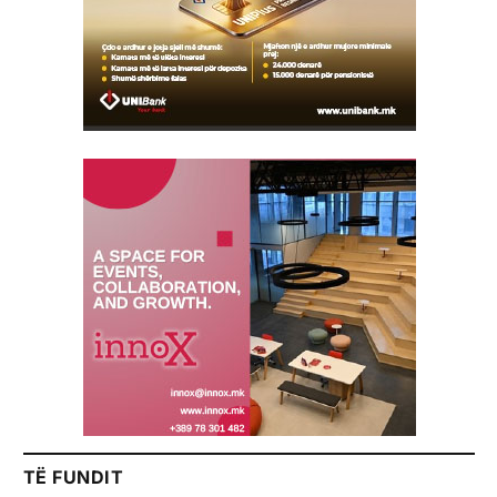
TË FUNDIT