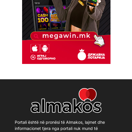
Portali është në pronësi të Almakos, lajmet dhe
informacionet tjera nga portali nuk mund të