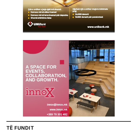
TË FUNDIT