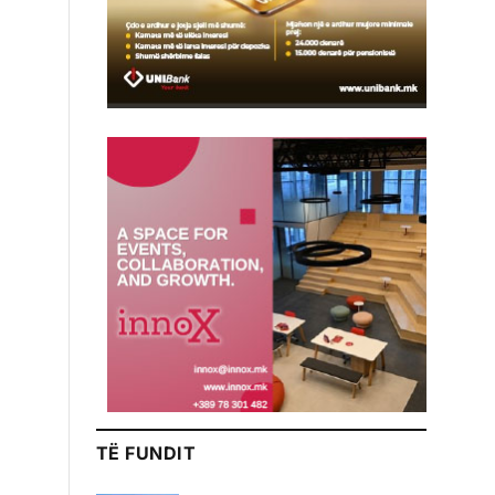
TË FUNDIT