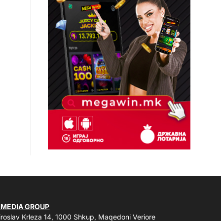
 MEDIA GROUP
roslav Krleza 14, 1000 Shkup, Maqedoni Veriore