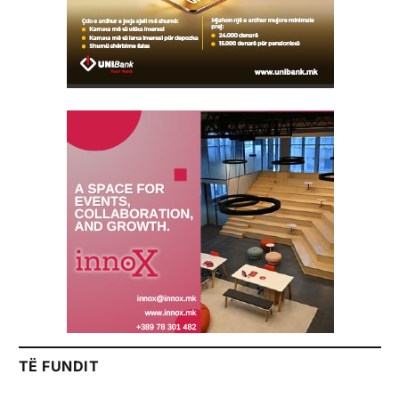
TË FUNDIT