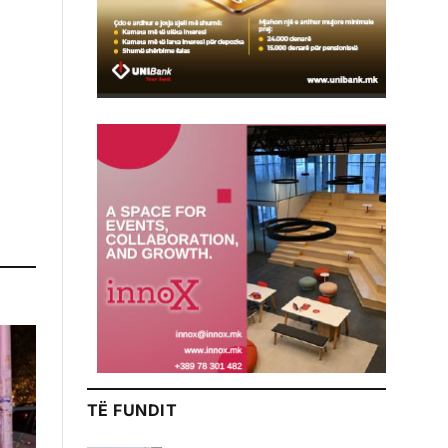
TË FUNDIT