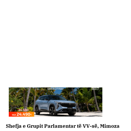
Shefja e Grupit Parlamentar të VV-së, Mimoza