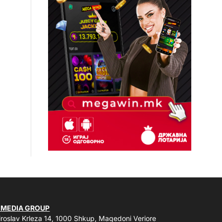
 MEDIA GROUP
roslav Krleza 14, 1000 Shkup, Maqedoni Veriore