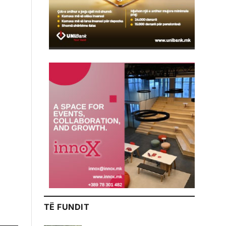
TË FUNDIT