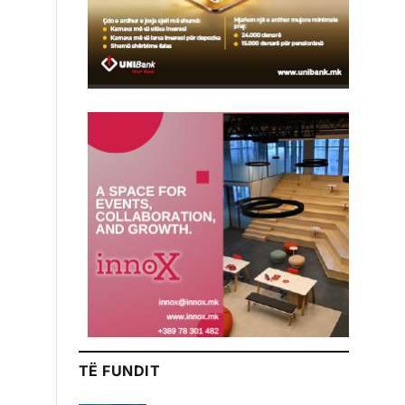
TË FUNDIT