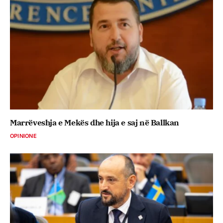
Marrëveshja e Mekës dhe hija e saj në Ballkan
OPINIONE