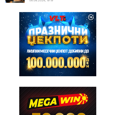
06.08.2026, 19:19