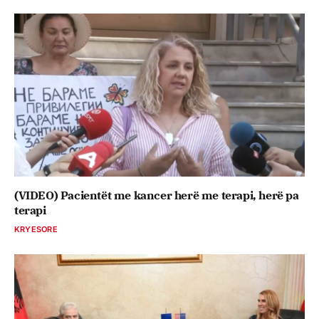
(VIDEO) Pacientët me kancer herë me terapi, herë pa
terapi
KRYESORE