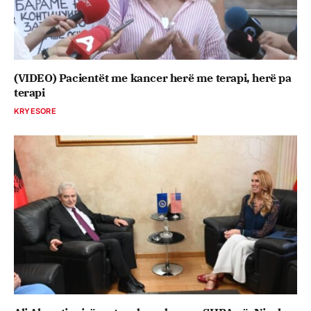
(VIDEO) Pacientët me kancer herë me terapi, herë pa
terapi
KRYESORE