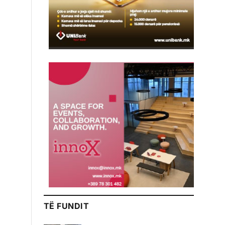
TË FUNDIT