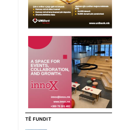
TË FUNDIT