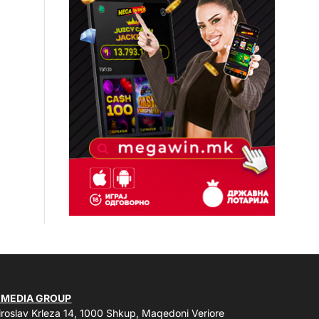
 MEDIA GROUP
roslav Krleza 14, 1000 Shkup, Maqedoni Veriore