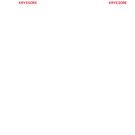
KRYESORE
KRYESORE