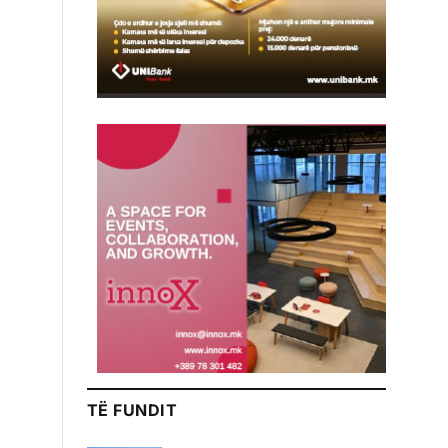
TË FUNDIT