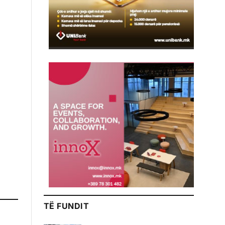
TË FUNDIT