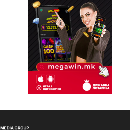
 MEDIA GROUP