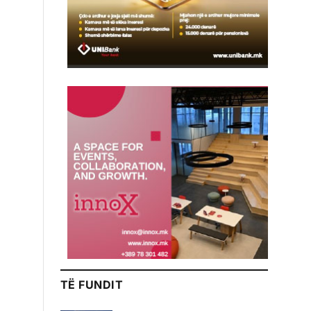
TË FUNDIT