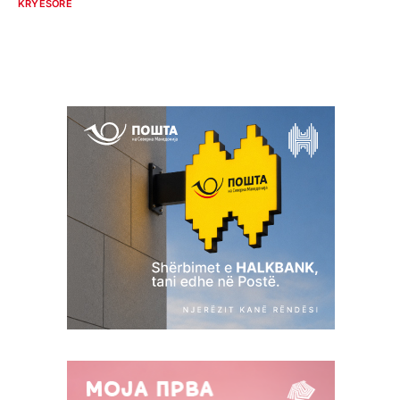
KRYESORE