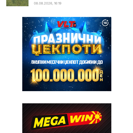
08.08.2026, 16:19