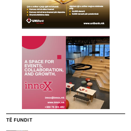
TË FUNDIT